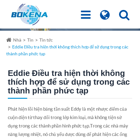
Nhà
Tin
Tin tức
Eddie Điều tra hiện thời không thích hợp để sử dụng trong các
thành phần phức tạp
Eddie Điều tra hiện thời không
thích hợp để sử dụng trong các
thành phần phức tạp
Phát hiện lỗi hiện băng tần suất Eddy là một nhược điểm của
cuộn điện từ thay đổi trong lớp kim loại, mà không tiện sử
dụng trong các thành phần hình phức tạp.Trong các nhà máy
năng lượng nhiệt, nó chủ yếu được dùng để phát hiện các ống