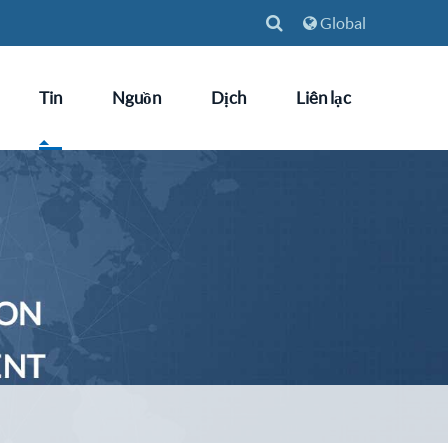
Global
Tin
Nguồn
Dịch
Liên lạc